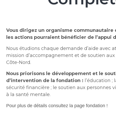
Vous dirigez un organisme communautaire œ
les actions pourraient bénéficier de l’appui 
Nous étudions chaque demande d’aide avec atte
mission d’accompagnement et de soutien aux jeu
Côte-Nord.
Nous priorisons le développement et le souti
d’intervention de la fondation :
l’éducation ; l
sécurité financière ; le soutien aux personnes v
à la santé mentale.
Pour plus de détails consultez la page fondation !