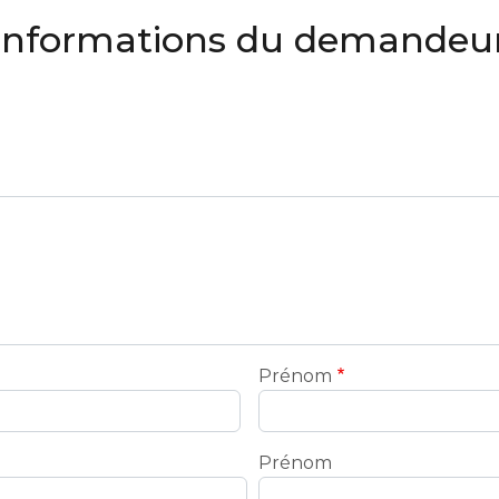
Informations du demandeu
Prénom
Prénom