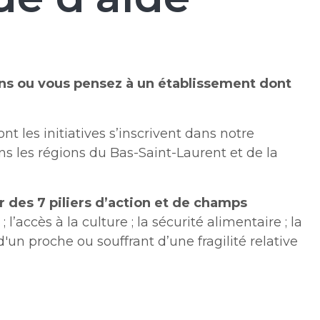
ns ou vous pensez à un établissement dont
es initiatives s’inscrivent dans notre
s les régions du Bas-Saint-Laurent et de la
r des 7 piliers d’action et de champs
 l’accès à la culture ; la sécurité alimentaire ; la
'un proche ou souffrant d’une fragilité relative