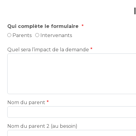
Qui complète le formulaire
Parents
Intervenants
Quel sera l’impact de la demande
Nom du parent
Nom du parent 2 (au besoin)