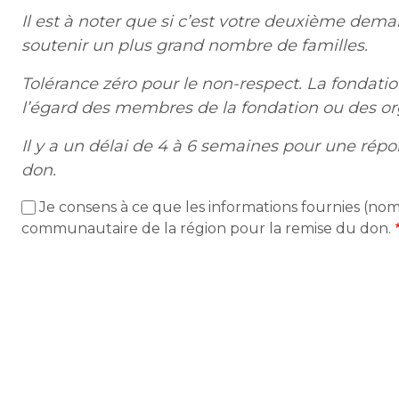
Il est à noter que si c’est votre deuxième deman
soutenir un plus grand nombre de familles.
Tolérance zéro pour le non-respect. La fondati
l’égard des membres de la fondation ou des o
Il y a un délai de 4 à 6 semaines pour une ré
don.
Je consens à ce que les informations fournies (nom
communautaire de la région pour la remise du don.