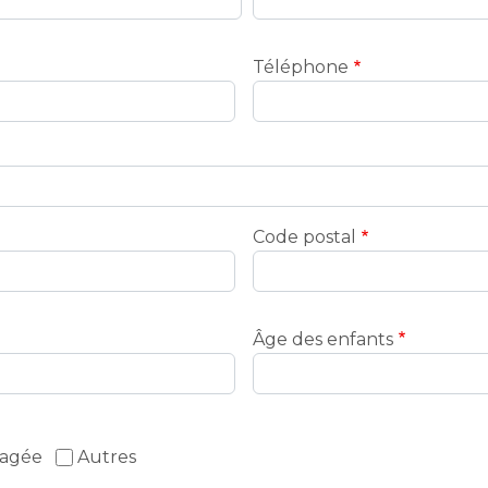
Téléphone
Code postal
Âge des enfants
tagée
Autres