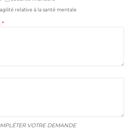
gilité relative à la santé mentale
.
COMPLÉTER VOTRE DEMANDE