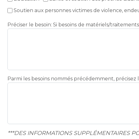
Soutien aux personnes victimes de violence, endeuil
Préciser le besoin: Si besoins de matériels/traitem
Parmi les besoins nommés précédemment, précisez le 
***DES INFORMATIONS SUPPLÉMENTAIRES 