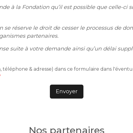
de à la Fondation qu’il est possible que celle-ci s
on se réserve le droit de cesser le processus de
rganismes partenaires.
ponse suite à votre demande ainsi qu’un délai sup
, téléphone & adresse) dans ce formulaire dans l'éventu
Nos partenaires