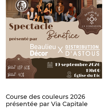
Course des couleurs 2026
présentée par Via Capitale