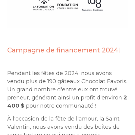
Campagne de financement 2024!
Pendant les fêtes de 2024, nous avons
vendu plus de 190 gâteaux Chocolat Favoris.
Un grand nombre d'entre eux ont trouvé
preneur, générant ainsi un profit d'environ
2
400 $
pour notre communauté !
À l'occasion de la fête de l'amour, la Saint-
Valentin, nous avons vendu des boîtes de
repas tartare ce qui nous a permis