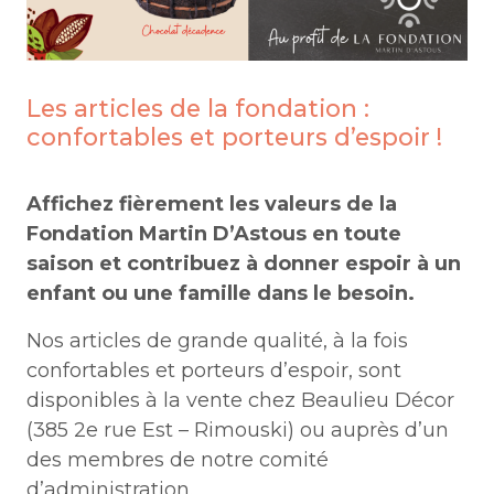
Les articles de la fondation :
confortables et porteurs d’espoir !
Affichez fièrement les valeurs de la
Fondation Martin D’Astous en toute
saison et contribuez à donner espoir à un
enfant ou une famille dans le besoin.
Nos articles de grande qualité, à la fois
confortables et porteurs d’espoir, sont
disponibles à la vente chez Beaulieu Décor
(385 2e rue Est – Rimouski) ou auprès d’un
des membres de notre comité
d’administration.