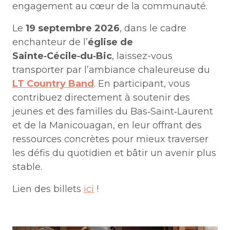
engagement au cœur de la communauté.
Le
19 septembre 2026
, dans le cadre
enchanteur de l’
église de
Sainte‑Cécile‑du‑Bic
, laissez-vous
transporter par l’ambiance chaleureuse du
LT Country Band
. En participant, vous
contribuez directement à soutenir des
jeunes et des familles du Bas‑Saint‑Laurent
et de la Manicouagan, en leur offrant des
ressources concrètes pour mieux traverser
les défis du quotidien et bâtir un avenir plus
stable.
Lien des billets
ici
!