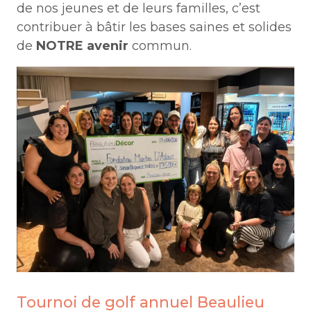
de nos jeunes et de leurs familles, c’est
contribuer à bâtir les bases saines et solides
de
NOTRE avenir
commun.
Tournoi de golf annuel Beaulieu