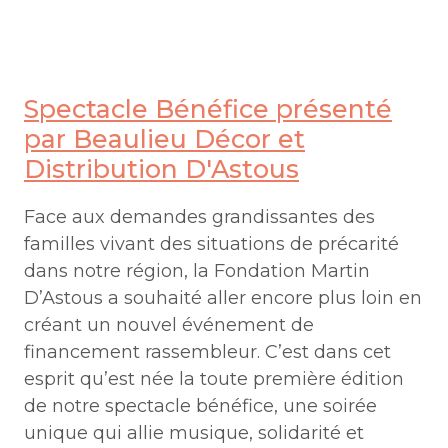
Fichier vidé
Spectacle Bénéfice présenté
par Beaulieu Décor et
Distribution D'Astous
Face aux demandes grandissantes des
familles vivant des situations de précarité
dans notre région, la Fondation Martin
D’Astous a souhaité aller encore plus loin en
créant un nouvel événement de
financement rassembleur. C’est dans cet
esprit qu’est née la toute première édition
de notre spectacle bénéfice, une soirée
unique qui allie musique, solidarité et