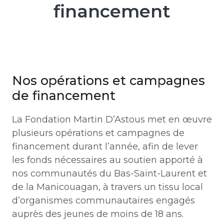
financement
Nos opérations et campagnes
de financement
La Fondation Martin D’Astous met en œuvre
plusieurs opérations et campagnes de
financement durant l’année, afin de lever
les fonds nécessaires au soutien apporté à
nos communautés du Bas-Saint-Laurent et
de la Manicouagan, à travers un tissu local
d’organismes communautaires engagés
auprès des jeunes de moins de 18 ans.