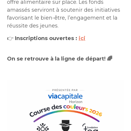
offre alimentaire sur place. Les fonds
amassés serviront à soutenir des initiatives
favorisant le bien-être, l’engagement et la
réussite des jeunes.
👉
Inscriptions ouvertes :
ici
On se retrouve à la ligne de départ! 🌈