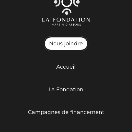
Nous joindre
Accueil
La Fondation
Campagnes de financement