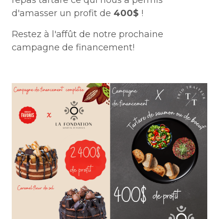
d'amasser un profit de
400$
!
Restez à l'affût de notre prochaine
campagne de financement!