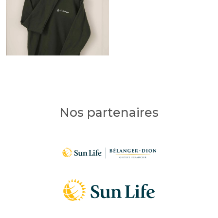
Nos partenaires