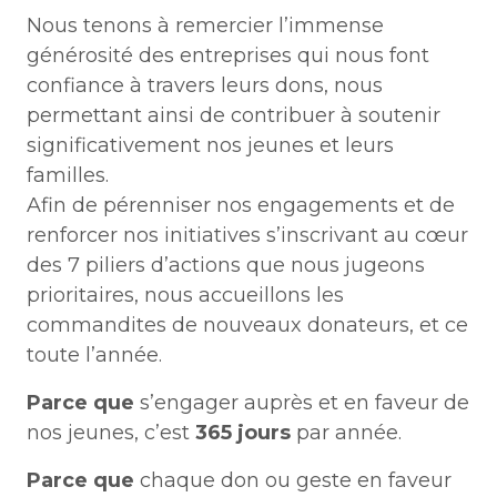
Nous tenons à remercier l’immense
générosité des entreprises qui nous font
confiance à travers leurs dons, nous
permettant ainsi de contribuer à soutenir
significativement nos jeunes et leurs
familles.
Afin de pérenniser nos engagements et de
renforcer nos initiatives s’inscrivant au cœur
des 7 piliers d’actions que nous jugeons
prioritaires, nous accueillons les
commandites de nouveaux donateurs, et ce
toute l’année.
Parce que
s’engager auprès et en faveur de
nos jeunes, c’est
365 jours
par année.
Parce que
chaque don ou geste en faveur