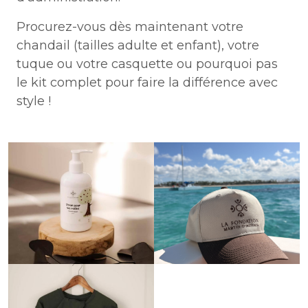
Procurez-vous dès maintenant votre
chandail (tailles adulte et enfant), votre
tuque ou votre casquette ou pourquoi pas
le kit complet pour faire la différence avec
style !