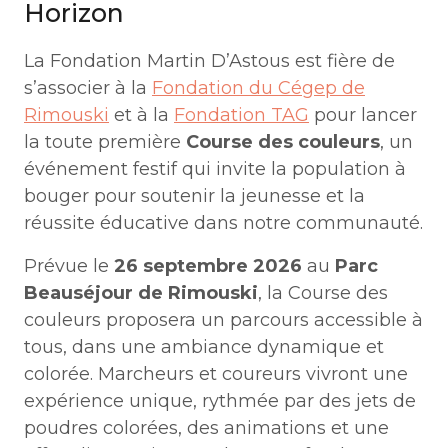
Horizon
La Fondation Martin D’Astous est fière de
s’associer à la
Fondation du Cégep de
Rimouski
et à la
Fondation TAG
pour lancer
la toute première
Course des couleurs
, un
événement festif qui invite la population à
bouger pour soutenir la jeunesse et la
réussite éducative dans notre communauté.
Prévue le
26 septembre 2026
au
Parc
Beauséjour de Rimouski
, la Course des
couleurs proposera un parcours accessible à
tous, dans une ambiance dynamique et
colorée. Marcheurs et coureurs vivront une
expérience unique, rythmée par des jets de
poudres colorées, des animations et une