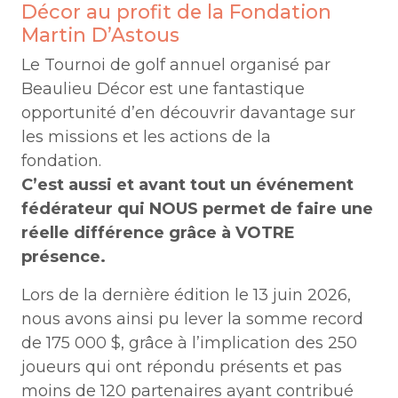
Décor au profit de la Fondation
Martin D’Astous
Le Tournoi de golf annuel organisé par
Beaulieu Décor est une fantastique
opportunité d’en découvrir davantage sur
les missions et les actions de la
fondation.
C’est aussi et avant tout un événement
fédérateur qui NOUS permet de faire une
réelle différence grâce à VOTRE
présence.
Lors de la dernière édition le 13 juin 2026,
nous avons ainsi pu lever la somme record
de 175 000 $, grâce à l’implication des 250
joueurs qui ont répondu présents et pas
moins de 120 partenaires ayant contribué