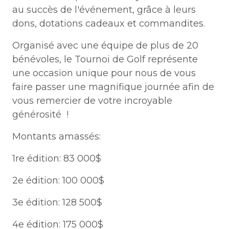
au succès de l'événement, grâce à leurs
dons, dotations cadeaux et commandites.
Organisé avec une équipe de plus de 20
bénévoles, le Tournoi de Golf représente
une occasion unique pour nous de vous
faire passer une magnifique journée afin de
vous remercier de votre incroyable
générosité !
Montants amassés:
1re édition: 83 000$
2e édition: 100 000$
3e édition: 128 500$
4e édition: 175 000$